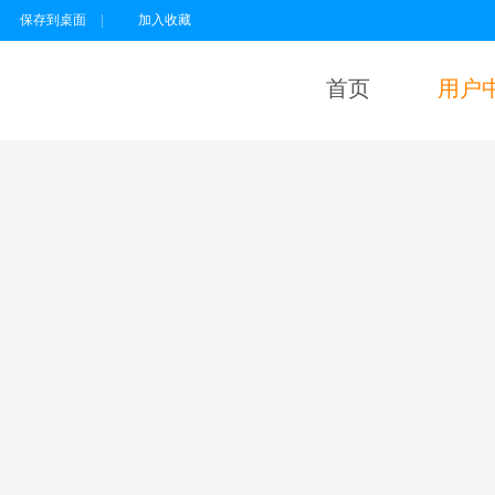
保存到桌面
|
加入收藏
首页
用户