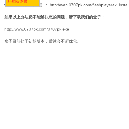
户登陆体验
win7/xp系统点击下载 ：
http://wan.0707pk.com/flashplayerax_instal
如果以上办法仍不能解决您的问题，请下载我们的盒子
：
http://www.0707pk.com/0707pk.exe
盒子目前处于初始版本，后续会不断优化。